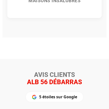
MAISONS INSALUBRES
AVIS CLIENTS
ALB 56 DÉBARRAS
5 étoiles sur Google