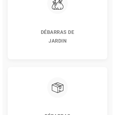
DÉBARRAS DE
JARDIN