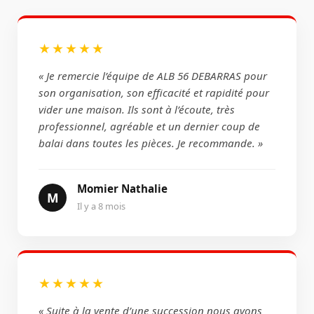
★★★★★
« Je remercie l’équipe de ALB 56 DEBARRAS pour
son organisation, son efficacité et rapidité pour
vider une maison. Ils sont à l’écoute, très
professionnel, agréable et un dernier coup de
balai dans toutes les pièces. Je recommande. »
Momier Nathalie
M
Il y a 8 mois
★★★★★
« Suite à la vente d’une succession nous avons