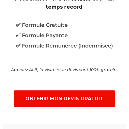
temps record
.
✅ Formule Gratuite
✅ Formule Payante
✅ Formule Rémunérée (Indemnisée)
Appelez ALB, la visite et le devis sont 100% gratuits.
OBTENIR MON DEVIS GRATUIT