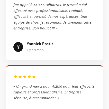
fait appel à ALB 56 Débarras, le travail a été
effectué avec professionnalisme, rapidité,
efficacité et au-delà de nos espérances. Une
équipe de choc, je recommande vivement cette
entreprise. Bon boulot !!! »
Yannick Postic
Y
Il y a 9 mois
★★★★★
« Un grand merci pour ALB56 pour leur efficacité,
rapidité et professionnalisme. Entreprise
sérieuse, à recommander. »