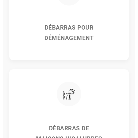
DÉBARRAS POUR
DÉMÉNAGEMENT
DÉBARRAS DE