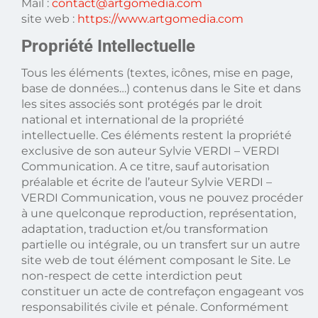
Mail :
contact@artgomedia.com
site web :
https://www.artgomedia.com
Propriété Intellectuelle
Tous les éléments (textes, icônes, mise en page,
base de données…) contenus dans le Site et dans
les sites associés sont protégés par le droit
national et international de la propriété
intellectuelle. Ces éléments restent la propriété
exclusive de son auteur Sylvie VERDI – VERDI
Communication. A ce titre, sauf autorisation
préalable et écrite de l’auteur Sylvie VERDI –
VERDI Communication, vous ne pouvez procéder
à une quelconque reproduction, représentation,
adaptation, traduction et/ou transformation
partielle ou intégrale, ou un transfert sur un autre
site web de tout élément composant le Site. Le
non-respect de cette interdiction peut
constituer un acte de contrefaçon engageant vos
responsabilités civile et pénale. Conformément