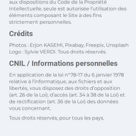
aux dispositions du Code de la Propriété
Intellectuelle, seule est autorisée l’utilisation des
éléments composant le Site à des fins
strictement personnelles.
Crédits
Photos : Erjon KASEMI, Pixabay, Freepix, Unsplash
Logo : Sylvie VERDI. Tous droits réservés.
CNIL / Informations personnelles
En application de la loi n°78-17 du 6 janvier 1978
relative à l’informatique, aux fichiers et aux
libertés, vous disposez des droits d’opposition
(art. 26 de la Loi), d’accès (art. 34 à 38 de la Loi) et
de rectification (art. 36 de la Loi) des données
vous concernant.
Tous droits réservés, pour tous les pays.