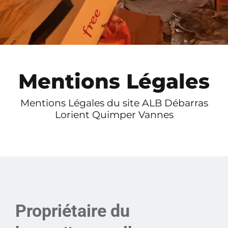
Mentions Légales
Mentions Légales du site ALB Débarras
Lorient Quimper Vannes
Propriétaire du