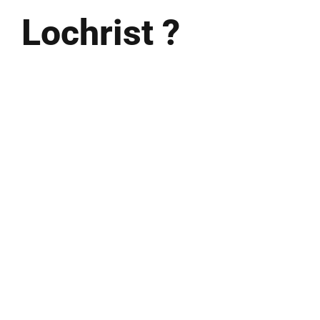
Lochrist ?