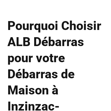
Pourquoi Choisir
ALB Débarras
pour votre
Débarras de
Maison à
Inzinzac-