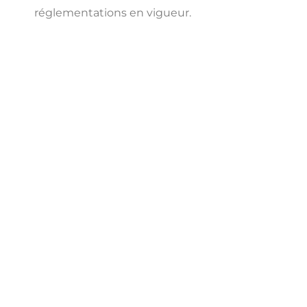
réglementations en vigueur.