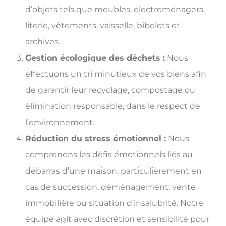
d’objets tels que meubles, électroménagers,
literie, vêtements, vaisselle, bibelots et
archives.
Gestion écologique des déchets :
Nous
effectuons un tri minutieux de vos biens afin
de garantir leur recyclage, compostage ou
élimination responsable, dans le respect de
l’environnement.
Réduction du stress émotionnel :
Nous
comprenons les défis émotionnels liés au
débarras d’une maison, particulièrement en
cas de succession, déménagement, vente
immobilière ou situation d’insalubrité. Notre
équipe agit avec discrétion et sensibilité pour