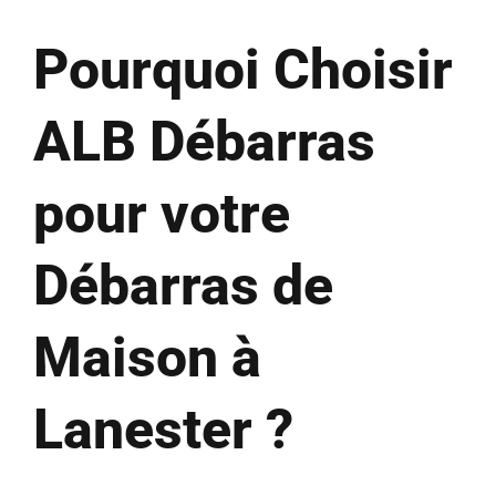
Pourquoi Choisir
ALB Débarras
pour votre
Débarras de
Maison à
Lanester ?