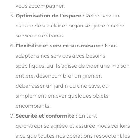
vous accompagner.
Optimisation de l’espace :
Retrouvez un
espace de vie clair et organisé grâce à notre
service de débarras.
Flexibilité et service sur-mesure :
Nous
adaptons nos services à vos besoins
spécifiques, qu’il s’agisse de vider une maison
entière, désencombrer un grenier,
débarrasser un jardin ou une cave, ou
simplement enlever quelques objets
encombrants.
Sécurité et conformité :
En tant
qu’entreprise agréée et assurée, nous veillons
à ce que toutes nos opérations respectent les