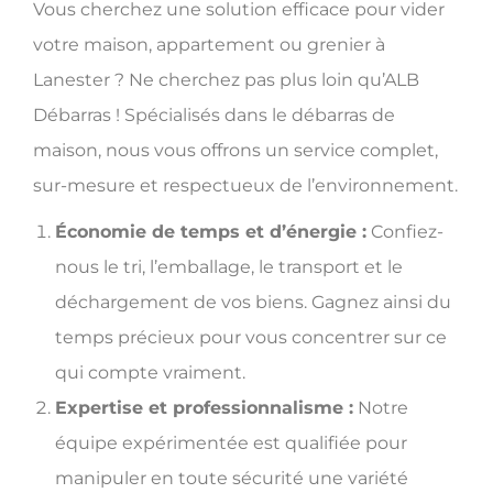
Vous cherchez une solution efficace pour vider
votre maison, appartement ou grenier à
Lanester ? Ne cherchez pas plus loin qu’ALB
Débarras ! Spécialisés dans le débarras de
maison, nous vous offrons un service complet,
sur-mesure et respectueux de l’environnement.
Économie de temps et d’énergie :
Confiez-
nous le tri, l’emballage, le transport et le
déchargement de vos biens. Gagnez ainsi du
temps précieux pour vous concentrer sur ce
qui compte vraiment.
Expertise et professionnalisme :
Notre
équipe expérimentée est qualifiée pour
manipuler en toute sécurité une variété